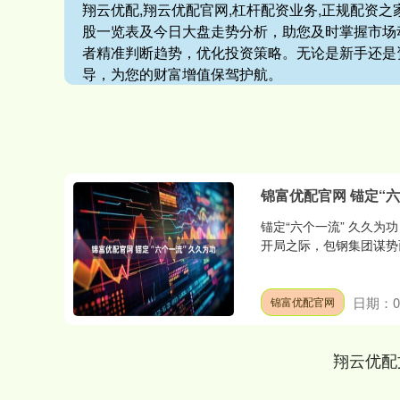
翔云优配,翔云优配官网,杠杆配资业务,正规配资
股一览表及今日大盘走势分析，助您及时掌握市场
者精准判断趋势，优化投资策略。无论是新手还是
导，为您的财富增值保驾护航。
锦富优配官网 锚定“
锚定“六个一流” 久久为功
开局之际，包钢集团谋势而
日期：04
锦富优配官网
翔云优配