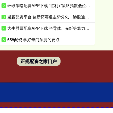
环球策略配资APP下载 “红利+”策略指数低位震荡，价值ETF易方达（159263）全天净申购达8000万份
2
聚赢配资平台 创新药赛道走势分化，港股通创新药ETF易方达（159316）全天净申购超1亿份
3
大牛股票配资APP下载 半导体、光纤等算力硬件板块强势上涨，科创50指数走出“反包阳”，科创50ETF易方达（588080）交投活跃
4
658配资 学好奇门预测的要点
5
正规配资之家门户