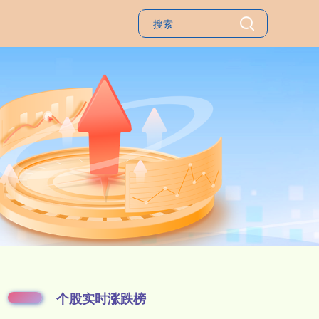
个股实时涨跌榜