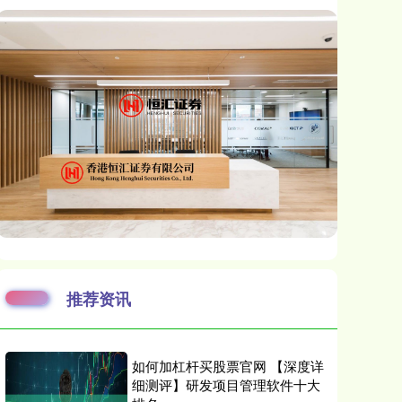
推荐资讯
如何加杠杆买股票官网 【深度详
细测评】研发项目管理软件十大