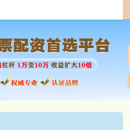
翔云优配官网
杠杆配资业务
正规配资之家门户