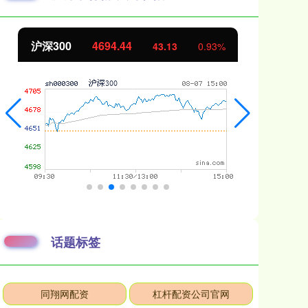
北证50
1134.24
创
11.37
1.01%
话题标签
同翔网配资
杠杆配资公司官网