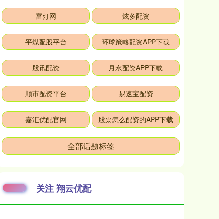
富灯网
炫多配资
平煤配股平台
环球策略配资APP下载
股讯配资
月永配资APP下载
顺市配资平台
易速宝配资
嘉汇优配官网
股票怎么配资的APP下载
全部话题标签
关注 翔云优配