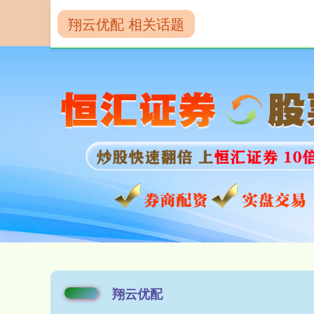
翔云优配 相关话题
首页
翔云优配
翔云优配