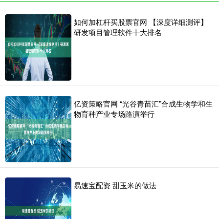
如何加杠杆买股票官网 【深度详细测评】
研发项目管理软件十大排名
亿资策略官网 “光谷青苗汇”合成生物学和生
物育种产业专场路演举行
易速宝配资 甜玉米的做法