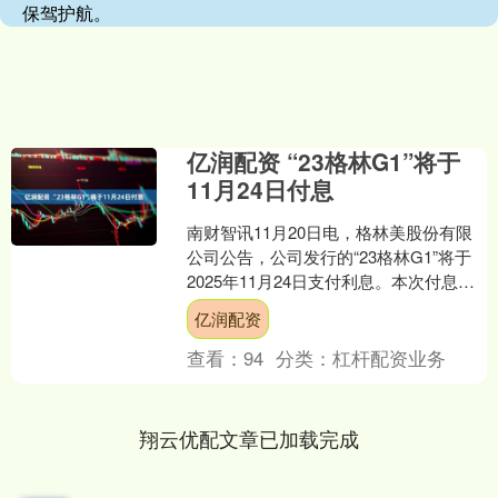
保驾护航。
亿润配资 “23格林G1”将于
11月24日付息
南财智讯11月20日电，格林美股份有限
公司公告，公司发行的“23格林G1”将于
2025年11月24日支付利息。本次付息债
权登记日为2025年11月21日，凡在该....
亿润配资
查看：
94
分类：
杠杆配资业务
翔云优配文章已加载完成