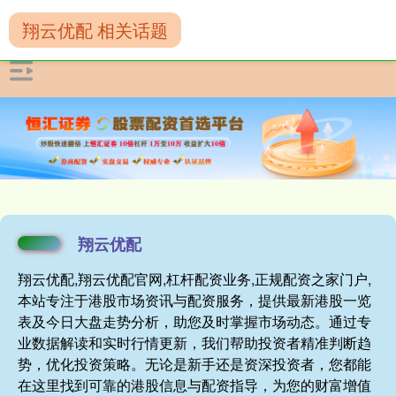
翔云优配 相关话题
翔云优配
翔云优配,翔云优配官网,杠杆配资业务,正规配资之家门户,
本站专注于港股市场资讯与配资服务，提供最新港股一览
表及今日大盘走势分析，助您及时掌握市场动态。通过专
业数据解读和实时行情更新，我们帮助投资者精准判断趋
势，优化投资策略。无论是新手还是资深投资者，您都能
在这里找到可靠的港股信息与配资指导，为您的财富增值