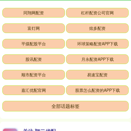
同翔网配资
杠杆配资公司官网
富灯网
炫多配资
平煤配股平台
环球策略配资APP下载
股讯配资
月永配资APP下载
顺市配资平台
易速宝配资
嘉汇优配官网
股票怎么配资的APP下载
全部话题标签