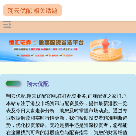
翔云优配 相关话题
翔云优配
翔云优配,翔云优配官网,杠杆配资业务,正规配资之家门户,
本站专注于港股市场资讯与配资服务，提供最新港股一览
表及今日大盘走势分析，助您及时掌握市场动态。通过专
业数据解读和实时行情更新，我们帮助投资者精准判断趋
势，优化投资策略。无论是新手还是资深投资者，您都能
在这里找到可靠的港股信息与配资指导，为您的财富增值