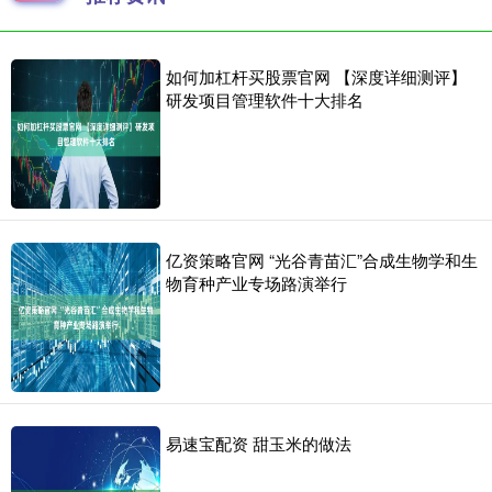
如何加杠杆买股票官网 【深度详细测评】
研发项目管理软件十大排名
亿资策略官网 “光谷青苗汇”合成生物学和生
物育种产业专场路演举行
易速宝配资 甜玉米的做法