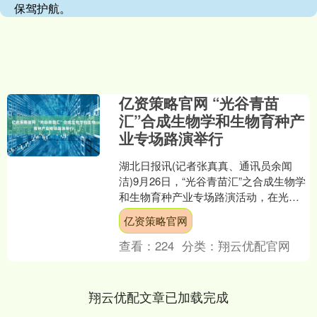
保驾护航。
亿资策略官网 “光谷青苗
汇”合成生物学和生物育种产
业专场路演举行
湖北日报讯(记者张真真、通讯员余闻
洁)9月26日，“光谷青苗汇”之合成生物学
和生物育种产业专场路演活动，在光谷
科创路演中心举行。5家优质“青苗”项目
亿资策略官网
登台路演，与....
查看：
224
分类：
翔云优配官网
翔云优配文章已加载完成