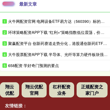
最新文章
火牛网配资官网 电网设备ETF易方达（560390）标的指数涨近3%，一季度电网项目开工增速同比增超40%
1
环球策略配资APP下载 “红利+”策略指数低位震荡，价值ETF易方达（159263）全天净申购达8000万份
2
聚赢配资平台 创新药赛道走势分化，港股通创新药ETF易方达（159316）全天净申购超1亿份
3
大牛股票配资APP下载 半导体、光纤等算力硬件板块强势上涨，科创50指数走出“反包阳”，科创50ETF易方达（588080）交投活跃
4
658配资 学好奇门预测的要点
5
翔云
翔云优配
杠杆配资
正规配资之
优配
官网
业务
家门户
友情链接：