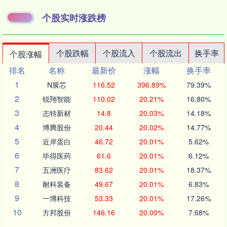
个股实时涨跌榜
个股跌幅
个股流入
个股流出
换手率
个股涨幅
排名
名称
最新价
涨幅
换手率
1
N展芯
116.52
396.89%
79.39%
2
锐翔智能
110.02
20.21%
16.80%
3
志特新材
14.8
20.03%
14.18%
4
博腾股份
20.44
20.02%
14.77%
5
近岸蛋白
46.72
20.01%
5.62%
6
毕得医药
61.6
20.01%
6.12%
7
五洲医疗
83.62
20.01%
18.37%
8
耐科装备
49.67
20.01%
6.83%
9
一博科技
53.33
20.01%
17.26%
10
方邦股份
146.16
20.00%
7.68%