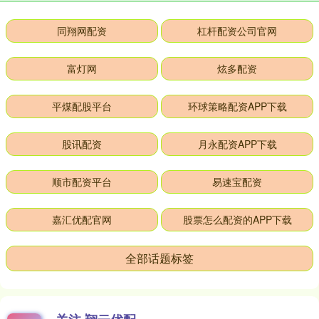
同翔网配资
杠杆配资公司官网
富灯网
炫多配资
平煤配股平台
环球策略配资APP下载
股讯配资
月永配资APP下载
顺市配资平台
易速宝配资
嘉汇优配官网
股票怎么配资的APP下载
全部话题标签