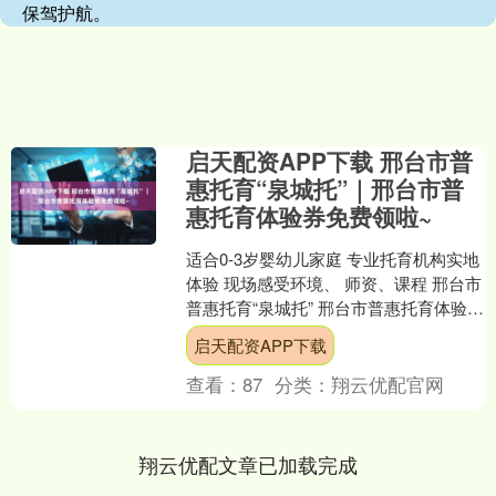
保驾护航。
启天配资APP下载 邢台市普
惠托育“泉城托”｜邢台市普
惠托育体验券免费领啦~
适合0-3岁婴幼儿家庭 专业托育机构实地
体验 现场感受环境、 师资、课程 邢台市
普惠托育“泉城托” 邢台市普惠托育体验券
免费领 参与方式 展开剩余47% 第一....
启天配资APP下载
查看：
87
分类：
翔云优配官网
翔云优配文章已加载完成