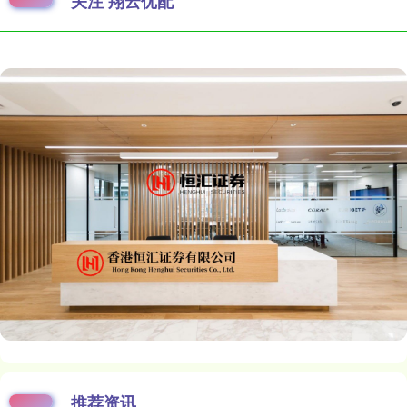
关注 翔云优配
推荐资讯