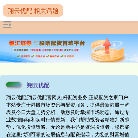
翔云优配 相关话题
翔云优配
翔云优配,翔云优配官网,杠杆配资业务,正规配资之家门户,
本站专注于港股市场资讯与配资服务，提供最新港股一览
表及今日大盘走势分析，助您及时掌握市场动态。通过专
业数据解读和实时行情更新，我们帮助投资者精准判断趋
势，优化投资策略。无论是新手还是资深投资者，您都能
在这里找到可靠的港股信息与配资指导，为您的财富增值