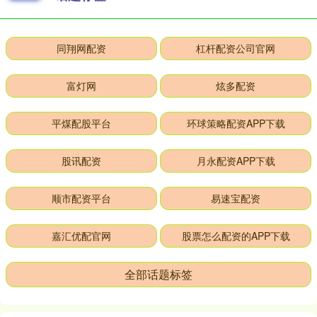
同翔网配资
杠杆配资公司官网
富灯网
炫多配资
平煤配股平台
环球策略配资APP下载
股讯配资
月永配资APP下载
顺市配资平台
易速宝配资
嘉汇优配官网
股票怎么配资的APP下载
全部话题标签