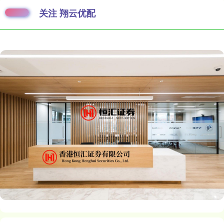
关注 翔云优配