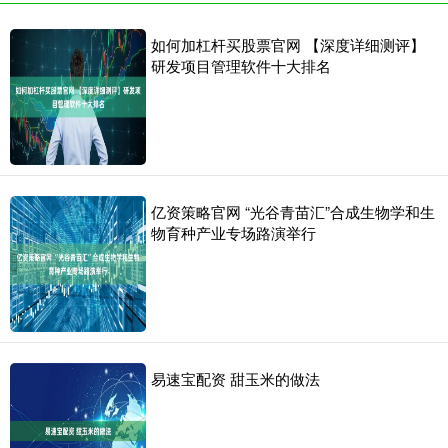
如何加杠杆买股票官网 【深度详细测评】
研发项目管理软件十大排名
亿资策略官网 “光谷青苗汇”合成生物学和生
物育种产业专场路演举行
易速宝配资 甜玉米的做法