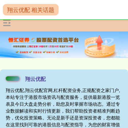
翔云优配 相关话题
翔云优配
翔云优配,翔云优配官网,杠杆配资业务,正规配资之家门户,
本站专注于港股市场资讯与配资服务，提供最新港股一览
表及今日大盘走势分析，助您及时掌握市场动态。通过专
业数据解读和实时行情更新，我们帮助投资者精准判断趋
势，优化投资策略。无论是新手还是资深投资者，您都能
在这里找到可靠的港股信息与配资指导，为您的财富增值