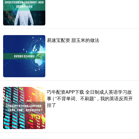
易速宝配资 甜玉米的做法
巧牛配资APP下载 全日制成人英语学习故
事 | “不背单词、不刷题”，我的英语反而开
挂了