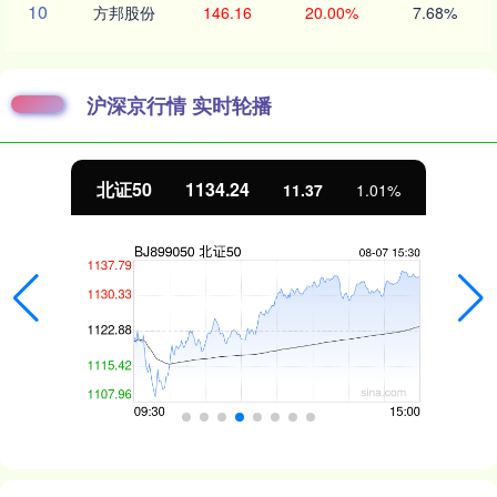
10
方邦股份
146.16
20.00%
7.68%
沪深京行情 实时轮播
北证50
1134.24
11.37
1.01%