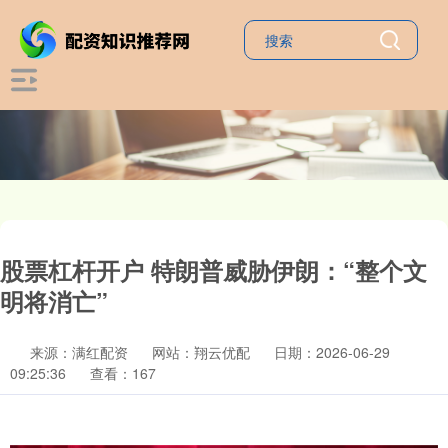
股票杠杆开户 特朗普威胁伊朗：“整个文
明将消亡”
来源：满红配资
网站：翔云优配
日期：2026-06-29
09:25:36
查看：167