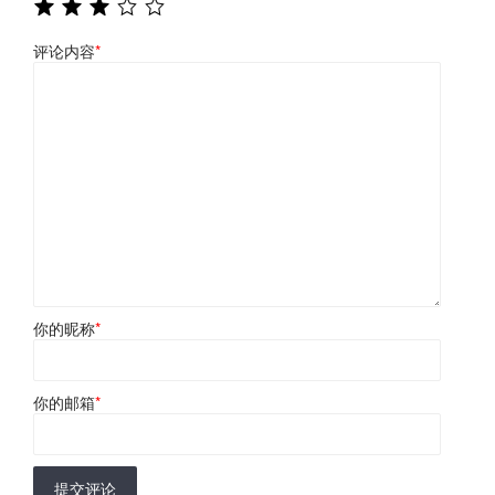
评论内容
*
你的昵称
*
你的邮箱
*
提交评论