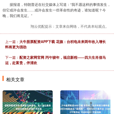
据报道，特朗普还在社交媒体上写道：“我不愿这样的事情发生，
但它或许会发生……或许会发生一些革命性的奇迹，谁知道呢？今
晚，我们将见证。”
翔云优配提示：文章来自网络，不代表本站观点。
上一篇：
大牛股票配资APP下载 花旗：台积电未来两年收入增长
料将更为强劲
下一篇：
配资之家网官网 丙午骏年，福启新程——四大生肖借马
运，赴富贵，伴清欢
相关文章