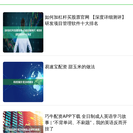
如何加杠杆买股票官网 【深度详细测评】
研发项目管理软件十大排名
易速宝配资 甜玉米的做法
巧牛配资APP下载 全日制成人英语学习故
事 | “不背单词、不刷题”，我的英语反而开
挂了