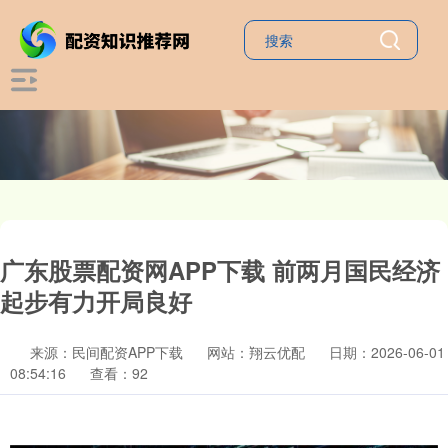
广东股票配资网APP下载 前两月国民经济
起步有力开局良好
来源：民间配资APP下载
网站：翔云优配
日期：2026-06-01
08:54:16
查看：92