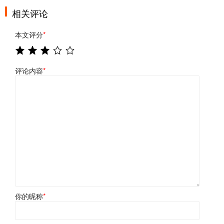
相关评论
本文评分
*
评论内容
*
你的昵称
*