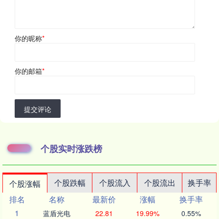
你的昵称
*
你的邮箱
*
提交评论
个股实时涨跌榜
个股跌幅
个股流入
个股流出
换手率
个股涨幅
排名
名称
最新价
涨幅
换手率
1
蓝盾光电
22.81
19.99%
0.55%