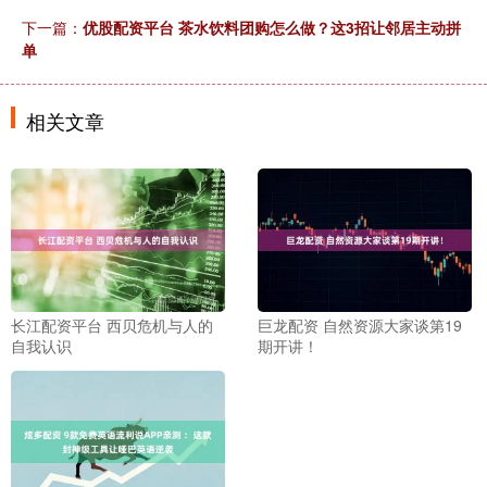
下一篇：
优股配资平台 茶水饮料团购怎么做？这3招让邻居主动拼
单
相关文章
长江配资平台 西贝危机与人的
巨龙配资 自然资源大家谈第19
自我认识
期开讲！