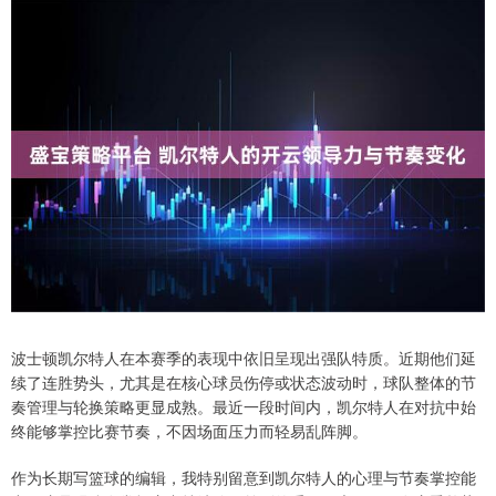
波士顿凯尔特人在本赛季的表现中依旧呈现出强队特质。近期他们延
续了连胜势头，尤其是在核心球员伤停或状态波动时，球队整体的节
奏管理与轮换策略更显成熟。最近一段时间内，凯尔特人在对抗中始
终能够掌控比赛节奏，不因场面压力而轻易乱阵脚。
作为长期写篮球的编辑，我特别留意到凯尔特人的心理与节奏掌控能