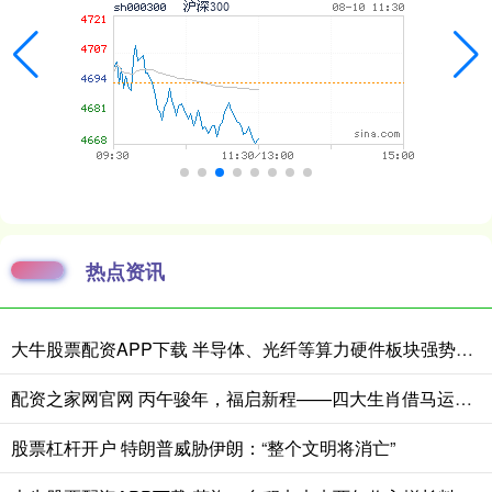
热点资讯
大牛股票配资APP下载 半导体、光纤等算力硬件板块强势上涨，科创50指数走出“反包阳”，科创50ETF易方达（588080）交投活跃
配资之家网官网 丙午骏年，福启新程——四大生肖借马运，赴富贵，伴清欢
股票杠杆开户 特朗普威胁伊朗：“整个文明将消亡”