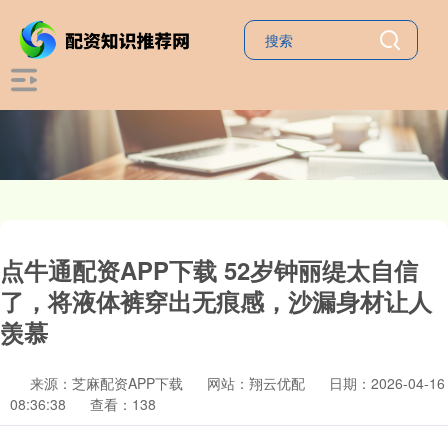
点牛通配资APP下载 52岁钟丽缇太自信
了，将液体裤穿出无痕感，沙漏身材让人
羡慕
来源：芝麻配资APP下载
网站：翔云优配
日期：2026-04-16
08:36:38
查看：138