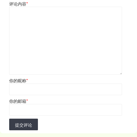
评论内容
*
你的昵称
*
你的邮箱
*
提交评论