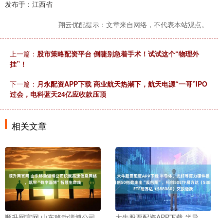
发布于：江西省
翔云优配提示：文章来自网络，不代表本站观点。
上一篇：
股市策略配资平台 倒睫别急着手术！试试这个“物理外
挂”！
下一篇：
月永配资APP下载 商业航天热潮下，航天电源“一哥”IPO
过会，电科蓝天24亿应收款压顶
相关文章
顺升网官网 山东移动淄博公司
大牛股票配资APP下载 半导