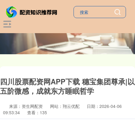
四川股票配资网APP下载 穗宝集团尊承|以
五阶微感，成就东方睡眠哲学
来源：资生网配资
网站：翔云优配
日期：2026-04-06
09:53:34
查看：135