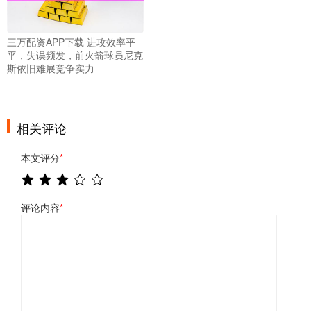
三万配资APP下载 进攻效率平
平，失误频发，前火箭球员尼克
斯依旧难展竞争实力
相关评论
本文评分
*
评论内容
*