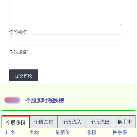
你的昵称
*
你的邮箱
*
提交评论
个股实时涨跌榜
个股跌幅
个股流入
个股流出
换手率
个股涨幅
排名
名称
最新价
涨幅
换手率