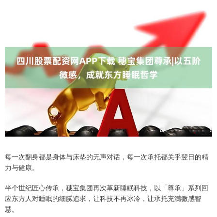
每一次翻身都是身体与床垫的无声对话，每一次承托都关乎翌日的精
力与健康。
半个世纪匠心传承，穗宝集团再次革新睡眠科技，以「尊承」系列回
应东方人对睡眠的细腻追求，让科技不再冰冷，让承托充满微感智
慧。