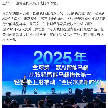
主导下，卫浴空间未能形成协同体验。
而九牧的技术突破，恰是从行业痛点出发，以“解决共性问题、定义新
标准”的路径，推动整个卫浴产业走向重构，成为传统制造业技术赋能
行业的典型样本。前不久，知名财经作家吴晓波举办“AI闪耀中
国”2025科技人文秀，并坦言：“今天我们在国内看到的九牧产品，在
美国或者欧洲，同样的价格不一定能买到类似的产品，甚至都没有这
样的产品”。