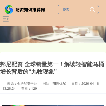
邦尼配资 全球销量第一！解读轻智能马桶
增长背后的“九牧现象”
来源：金浩配资平台
网站：翔云优配
日期：2026-04-18
13:28:24
查看：129