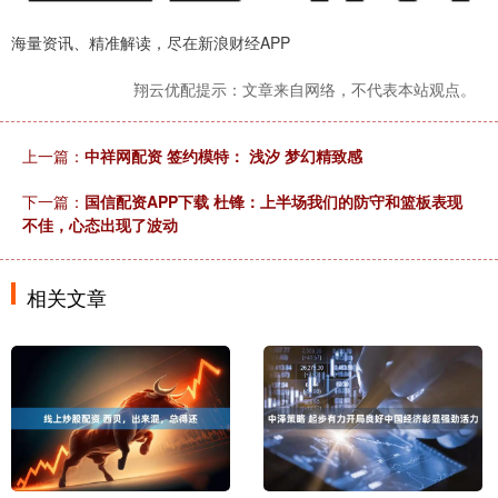
海量资讯、精准解读，尽在新浪财经APP
翔云优配提示：文章来自网络，不代表本站观点。
上一篇：
中祥网配资 签约模特： 浅汐 梦幻精致感
下一篇：
国信配资APP下载 杜锋：上半场我们的防守和篮板表现
不佳，心态出现了波动
相关文章