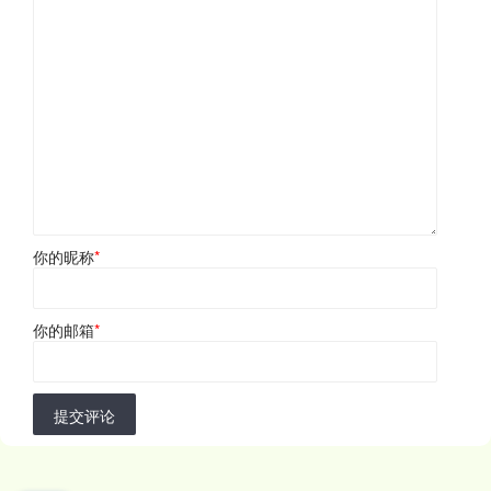
你的昵称
*
你的邮箱
*
提交评论