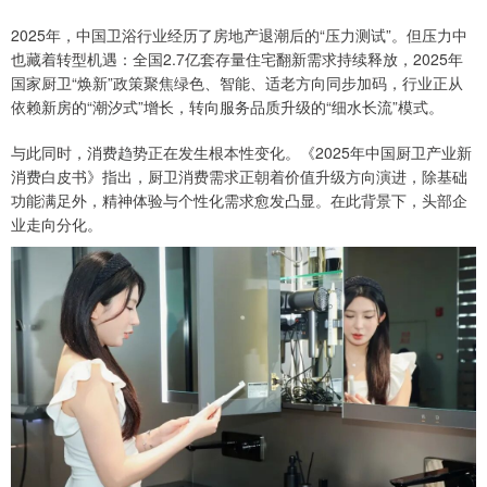
2025年，中国卫浴行业经历了房地产退潮后的“压力测试”。但压力中
也藏着转型机遇：全国2.7亿套存量住宅翻新需求持续释放，2025年
国家厨卫“焕新”政策聚焦绿色、智能、适老方向同步加码，行业正从
依赖新房的“潮汐式”增长，转向服务品质升级的“细水长流”模式。
与此同时，消费趋势正在发生根本性变化。《2025年中国厨卫产业新
消费白皮书》指出，厨卫消费需求正朝着价值升级方向演进，除基础
功能满足外，精神体验与个性化需求愈发凸显。在此背景下，头部企
业走向分化。