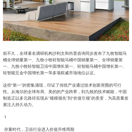
前不久，全球著名调研机构沙利文和尚普咨询同步发布了九牧智能马
桶全球销量第一、九牧小牧轻智能马桶中国销量第一、全球销量第
一、九牧小牧轻智能卫浴中国增长第一、轻智能马桶中国增长第一、
轻智能五金中国增长第一等多项权威市场地位认证。
这些“第一”的密集涌现，印证了传统产业通过技术创新突围的可行
性。从海尔的全球布局、美的的产业跨界，到九牧的技术赋能，中国
制造正以多元路径实现从“规模领先”到“价值引领”的质变，为高质量发
展注入持久动力。
1
存量时代，卫浴行业进入价值升维周期