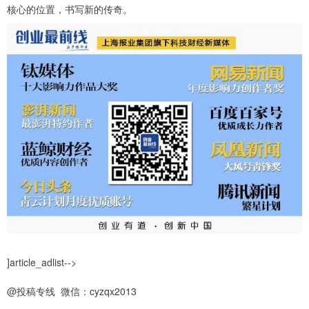
核心的位置，书写新的传奇。
]article_adlist-->
@投稿专线 微信：cyzqx2013