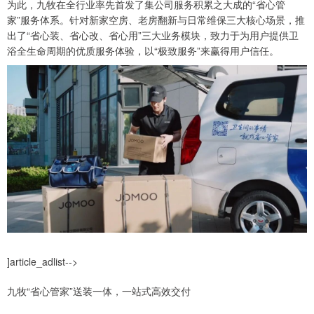
为此，九牧在全行业率先首发了集公司服务积累之大成的“省心管
家”服务体系。针对新家空房、老房翻新与日常维保三大核心场景，推
出了“省心装、省心改、省心用”三大业务模块，致力于为用户提供卫
浴全生命周期的优质服务体验，以“极致服务”来赢得用户信任。
]article_adlist-->
九牧“省心管家”送装一体，一站式高效交付