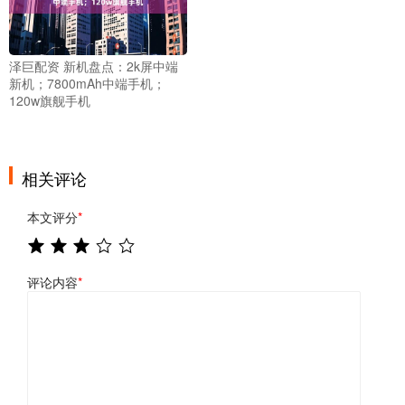
泽巨配资 新机盘点：2k屏中端
新机；7800mAh中端手机；
120w旗舰手机
相关评论
本文评分
*
评论内容
*