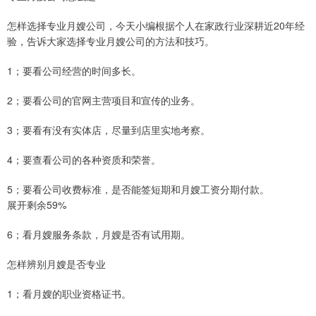
怎样选择专业月嫂公司，今天小编根据个人在家政行业深耕近20年经
验，告诉大家选择专业月嫂公司的方法和技巧。
1；要看公司经营的时间多长。
2；要看公司的官网主营项目和宣传的业务。
3；要看有没有实体店，尽量到店里实地考察。
4；要查看公司的各种资质和荣誉。
5；要看公司收费标准，是否能签短期和月嫂工资分期付款。
展开剩余59%
6；看月嫂服务条款，月嫂是否有试用期。
怎样辨别月嫂是否专业
1；看月嫂的职业资格证书。