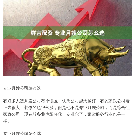
专业月嫂公司怎么选
有好多人选月嫂公司有个误区，认为公司越大越好，有的家政公司看
上去很大，装修的也很气派，但是他不是专业月嫂公司，而是综合性
家政公司，现在服务业也细分化，专业化了，家政服务行业也是一
样。
专业月嫂公司怎么选