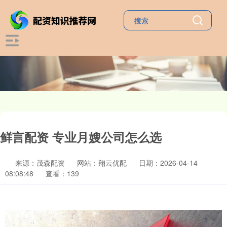
鲜言配资 专业月嫂公司怎么选
来源：茂森配资
网站：翔云优配
日期：2026-04-14
08:08:48
查看：139