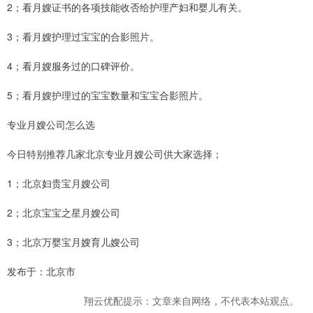
2；看月嫂证书的各项技能收否给护理产妇和婴儿有关。
3；看月嫂护理过宝宝的合影照片。
4；看月嫂服务过的口碑评价。
5；看月嫂护理过的宝宝数量和宝宝合影照片。
专业月嫂公司怎么选
今日特别推荐几家北京专业月嫂公司供大家选择；
1；北京妇贵宝月嫂公司
2；北京宝宝之星月嫂公司
3；北京万婴宝月嫂育儿嫂公司
发布于：北京市
翔云优配提示：文章来自网络，不代表本站观点。