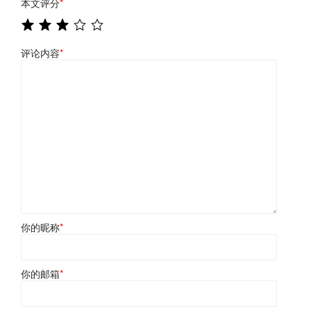
本文评分
*
评论内容
*
你的昵称
*
你的邮箱
*