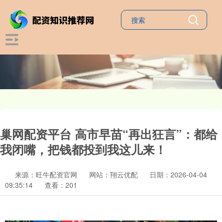
巢网配资平台 高市早苗“再出狂言”：都给
我闭嘴，把钱都投到我这儿来！
来源：旺牛配资官网
网站：翔云优配
日期：2026-04-04
09:35:14
查看：201