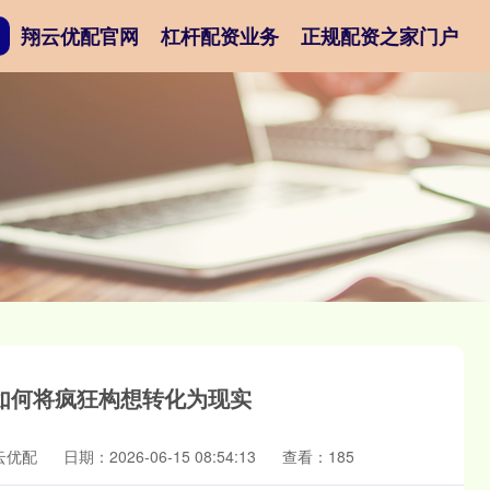
翔云优配官网
杠杆配资业务
正规配资之家门户
：如何将疯狂构想转化为现实
云优配
日期：2026-06-15 08:54:13
查看：185