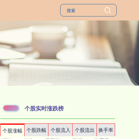
个股实时涨跌榜
个股跌幅
个股流入
个股流出
换手率
个股涨幅