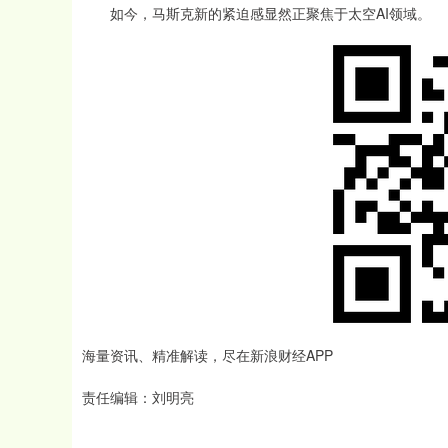
如今，马斯克新的紧迫感显然正聚焦于太空AI领域。
海量资讯、精准解读，尽在新浪财经APP
责任编辑：刘明亮