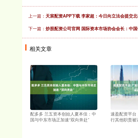
上一篇：
天宸配资APP下载 李家超：今日向立法会提交
下一篇：
炒股配资公司官网 国际资本市场协会会长：中
相关文章
配多多 兰五资本创始人夏本佳：中
速盈配资平台
国与中东市场正加速“双向奔赴”
行其他职责被