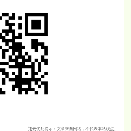
翔云优配提示：文章来自网络，不代表本站观点。