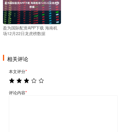
盈为国际配资APP下载 海南机
场12月22日龙虎榜数据
相关评论
本文评分
*
评论内容
*