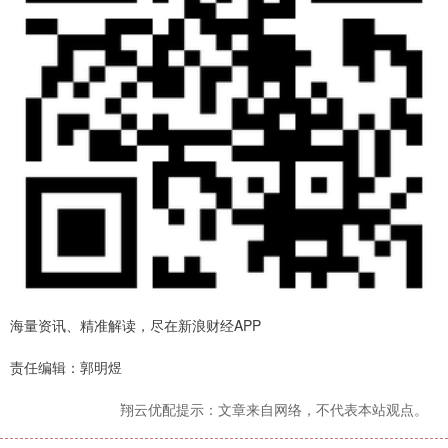
海量资讯、精准解读，尽在新浪财经APP
责任编辑：郭明煜
翔云优配提示：文章来自网络，不代表本站观点。