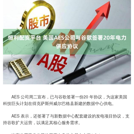
AES 公司周二宣布，已与谷歌签署一份20 年协议，为这家美国
科技巨头计划在得克萨斯州威尔巴格县新建的数据中心供电。
AES 表示，还签署了与新数据中心配套建设的发电项目协议，支
持谷歌扩大运营，以满足其核心服务需求。