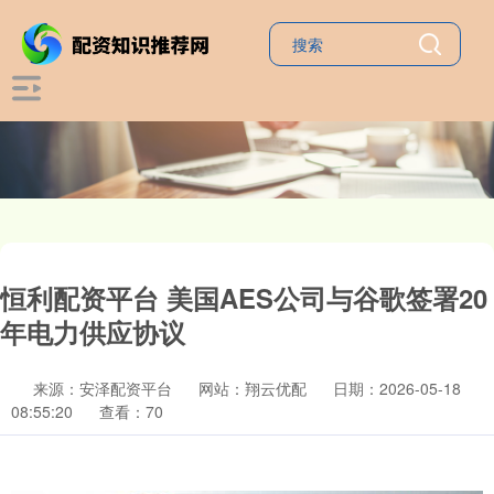
恒利配资平台 美国AES公司与谷歌签署20
年电力供应协议
来源：安泽配资平台
网站：翔云优配
日期：2026-05-18
08:55:20
查看：70