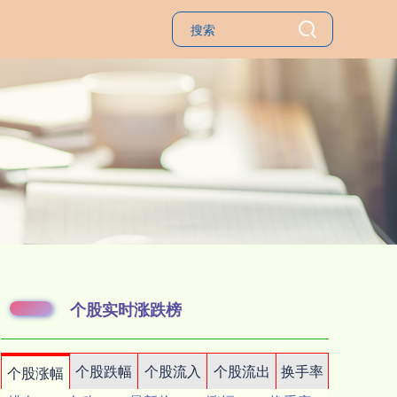
个股实时涨跌榜
个股跌幅
个股流入
个股流出
换手率
个股涨幅