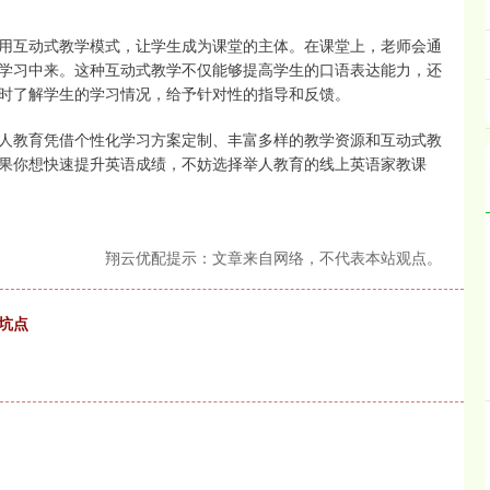
用互动式教学模式，让学生成为课堂的主体。在课堂上，老师会通
学习中来。这种互动式教学不仅能够提高学生的口语表达能力，还
时了解学生的学习情况，给予针对性的指导和反馈。
人教育凭借个性化学习方案定制、丰富多样的教学资源和互动式教
果你想快速提升英语成绩，不妨选择举人教育的线上英语家教课
翔云优配提示：文章来自网络，不代表本站观点。
坑点