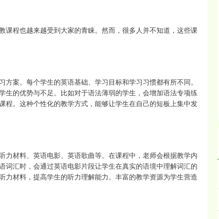
教课程也越来越受到大家的青睐。然而，很多人并不知道，这些课
习方案。每个学生的英语基础、学习目标和学习习惯都有所不同。
学生的优势与不足。比如对于语法薄弱的学生，会增加语法专项练
课程。这种个性化的教学方式，能够让学生在自己的短板上集中发
听力材料、英语电影、英语歌曲等。在课程中，老师会根据教学内
语词汇时，会通过英语电影片段让学生在真实的语境中理解词汇的
听力材料，提高学生的听力理解能力。丰富的教学资源为学生营造