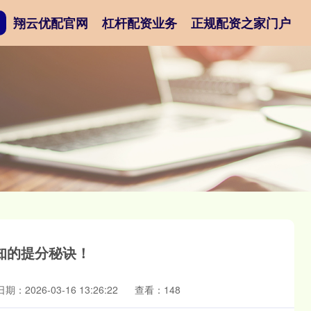
翔云优配官网
杠杆配资业务
正规配资之家门户
知的提分秘诀！
日期：2026-03-16 13:26:22
查看：148