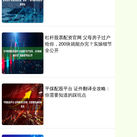
杠杆股票配资官网 父母房子过户
给你，200块就能办完？实操细节
全公开
平煤配股平台 证件翻译全攻略：
你需要知道的踩坑点