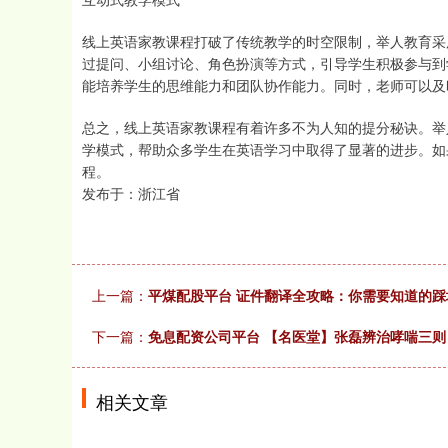
线上英语家教课程打破了传统教学的时空限制，举人教育采
过提问、小组讨论、角色扮演等方式，引导学生积极参与到
能培养学生的思维能力和团队协作能力。同时，老师可以及
总之，线上英语家教课程有着许多不为人知的提分秘诀。举
学模式，帮助众多学生在英语学习中取得了显著的进步。如
程。
发布于：浙江省
上一篇：
平煤配股平台 证件翻译全攻略：你需要知道的踩
下一篇：
免息配资公司平台 【名医堂】张磊辨治哮喘三则
相关文章